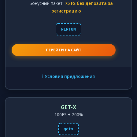
Бонусный пакет:
75 FS без депозита за
регистрацию
NEPTUN
ПЕРЕЙТИ НА САЙТ
ℹ️ Условия предложения
GET-X
100FS + 200%
getx