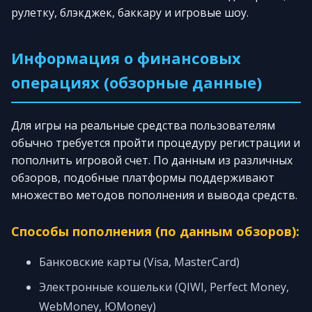
рулетку, блэкджек, баккару и игровые шоу.
Информация о финансовых
операциях (обзорные данные)
Для игры на реальные средства пользователям
обычно требуется пройти процедуру регистрации и
пополнить игровой счет. По данным из различных
обзоров, подобные платформы поддерживают
множество методов пополнения и вывода средств.
Способы пополнения (по данным обзоров):
Банковские карты (Visa, MasterCard)
Электронные кошельки (QIWI, Perfect Money,
WebMoney, ЮMoney)