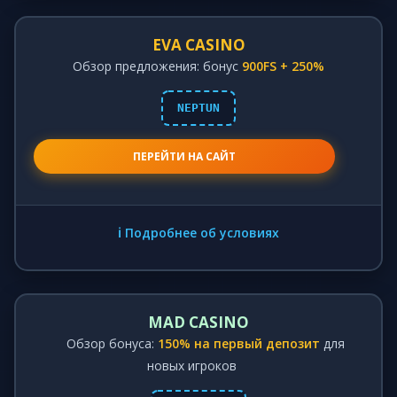
EVA CASINO
Обзор предложения: бонус
900FS + 250%
NEPTUN
ПЕРЕЙТИ НА САЙТ
ℹ️ Подробнее об условиях
MAD CASINO
Обзор бонуса:
150% на первый депозит
для
новых игроков