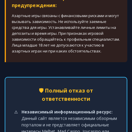
предупреждения:
Азартные игры связаны с финансовыми рисками и могут
вызывать зависимость. Не используйте заемные
средства для игры. Устанавливайте личные лимиты на
депозиты и время игры. При признаках игровой
зависимости обращайтесь к профильным специалистам.
Лица младше 18 лет не допускаются к участию в
азартных играх ни при каких обстоятельствах.
🛡️ Полный отказ от
ответственности
Независимый информационный ресурс:
Данный сайт является независимым обзорным
порталом и не представляет официальные
интересы Melbet, Mad Casino, Joycasino или