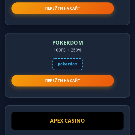
ПЕРЕЙТИ НА САЙТ
POKERDOM
100FS + 250%
pokerdom
ПЕРЕЙТИ НА САЙТ
APEX CASINO