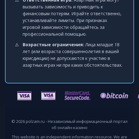
вызывать зависимость и приводить к
финансовым потерям. Играйте ответственно,
устанавливайте лимиты. При признаках
игровой зависимости обращайтесь за
профессиональной помощью.
Возрастные ограничения:
Лица младше 18
лет (или возраста совершеннолетия в вашей
юрисдикции) не допускаются к участию в
азартных играх ни при каких обстоятельствах.
© 2026 polzam.ru - Независимый информационный портал
об онлайн-казино
This website is an independent information resource. We are