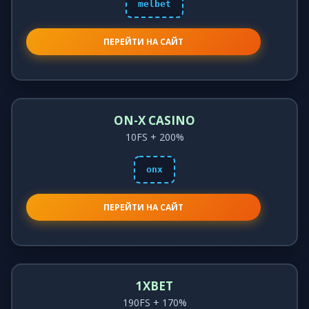
melbet
ПЕРЕЙТИ НА САЙТ
ON-X CASINO
10FS + 200%
onx
ПЕРЕЙТИ НА САЙТ
1XBET
190FS + 170%