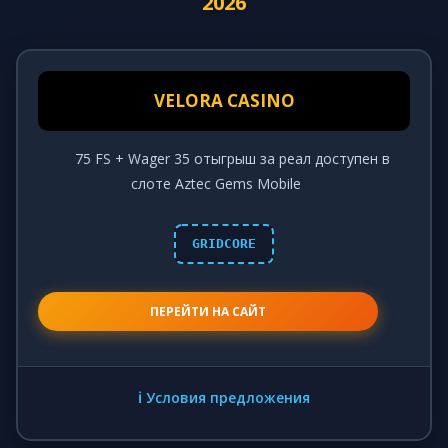
2026
VELORA CASINO
75 FS + Wager 35 отыгрыш за реал доступен в
слоте Aztec Gems Mobile
GRIDCORE
ПЕРЕЙТИ НА САЙТ
ℹ️ Условия предложения