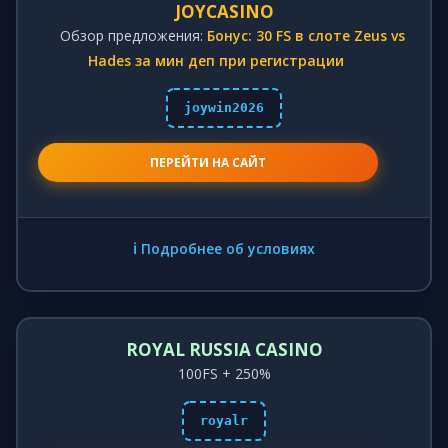
JOYCASINO
Обзор предложения:
Бонус: 30 FS в слоте Zeus vs
Hades за мин деп при регистрации
joywin2026
ПЕРЕЙТИ НА САЙТ
ℹ️ Подробнее об условиях
ROYAL RUSSIA CASINO
100FS + 250%
royalr