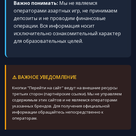
Важно понимать:
Мы не являемся
операторами азартных игр, не принимаем
депозиты и не проводим финансовые
операции. Вся информация носит
исключительно ознакомительный характер
для образовательных целей.
⚠️ ВАЖНОЕ УВЕДОМЛЕНИЕ
Кнопки "Перейти на сайт" ведут на внешние ресурсы
третьих сторон (партнёрские ссылки). Мы не управляем
содержимым этих сайтов и не являемся операторами
указанных брендов. Для получения официальной
информации обращайтесь непосредственно к
операторам.